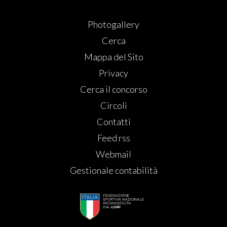
Photogallery
Cerca
Mappa del Sito
Privacy
Cerca il concorso
Circoli
Contatti
Feed rss
Webmail
Gestionale contabilità