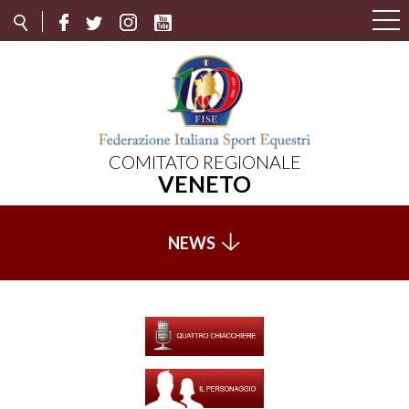
COMITATO REGIONALE
VENETO
NEWS