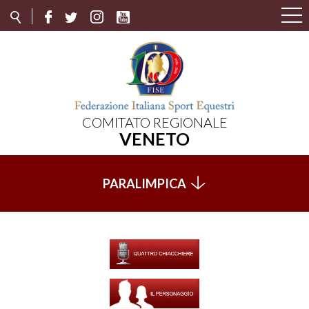
COMITATO REGIONALE
VENETO
PARALIMPICA