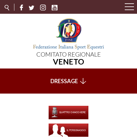
COMITATO REGIONALE
VENETO
DRESSAGE