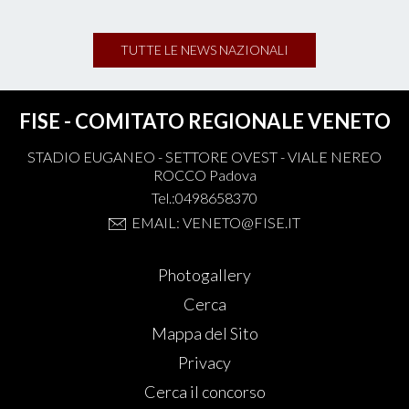
TUTTE LE NEWS NAZIONALI
FISE - COMITATO REGIONALE VENETO
STADIO EUGANEO - SETTORE OVEST - VIALE NEREO
ROCCO Padova
Tel.:0498658370
EMAIL: VENETO@FISE.IT
Photogallery
Cerca
Mappa del Sito
Privacy
Cerca il concorso