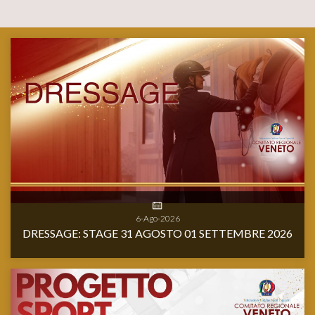
6-Ago-2026
DRESSAGE: STAGE 31 AGOSTO 01 SETTEMBRE 2026