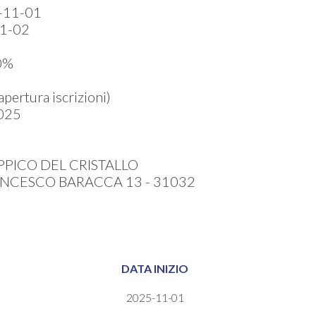
-11-01
1-02
0%
ertura iscrizioni)
025
PPICO DEL CRISTALLO
ANCESCO BARACCA 13 - 31032
DATA INIZIO
2025-11-01