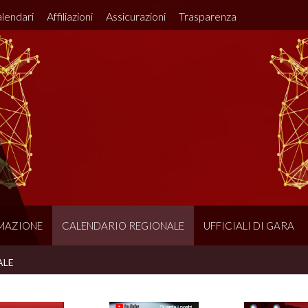
lendari
Affiliazioni
Assicurazioni
Trasparenza
MAZIONE
CALENDARIO REGIONALE
UFFICIALI DI GARA
ALE