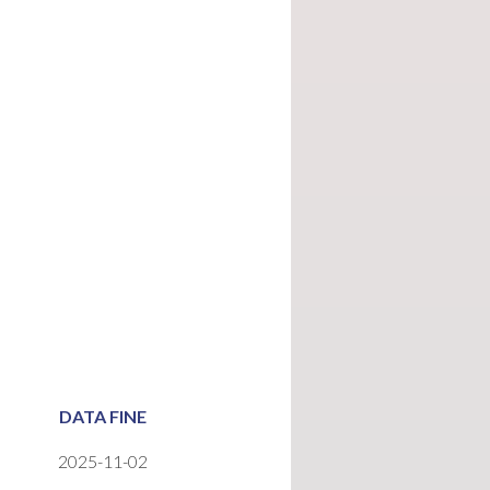
DATA FINE
2025-11-02