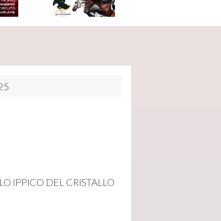
25
O IPPICO DEL CRISTALLO