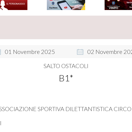
01
Novembre
2025
02
Novembre
20
SALTO OSTACOLI
B1*
SSOCIAZIONE SPORTIVA DILETTANTISTICA CIRCOL
I