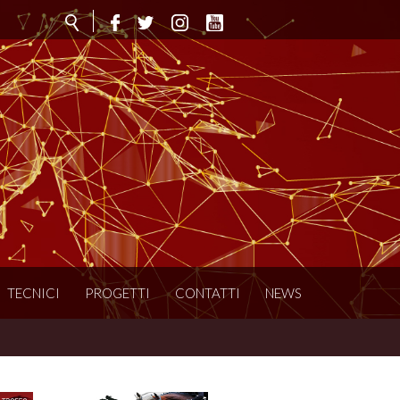
TECNICI
PROGETTI
CONTATTI
NEWS