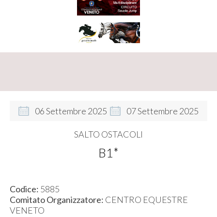
06
Settembre
2025
07
Settembre
2025
SALTO OSTACOLI
B1*
Codice:
5885
Comitato Organizzatore:
CENTRO EQUESTRE
VENETO