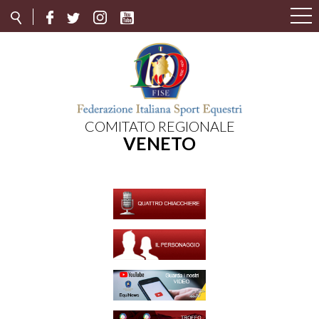
COMITATO REGIONALE
VENETO