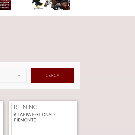
CERCA
REINING
6 TAPPA REGIONALE
PIEMONTE