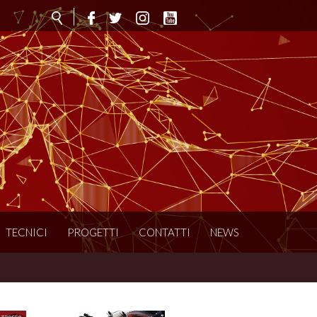
TECNICI
PROGETTI
CONTATTI
NEWS