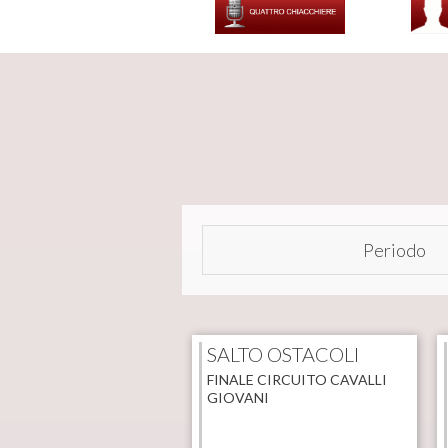
Periodo
SALTO OSTACOLI
FINALE CIRCUITO CAVALLI
GIOVANI