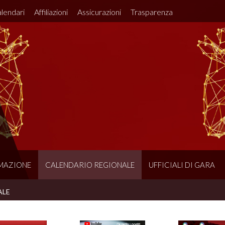
lendari
Affiliazioni
Assicurazioni
Trasparenza
MAZIONE
CALENDARIO REGIONALE
UFFICIALI DI GARA
ALE