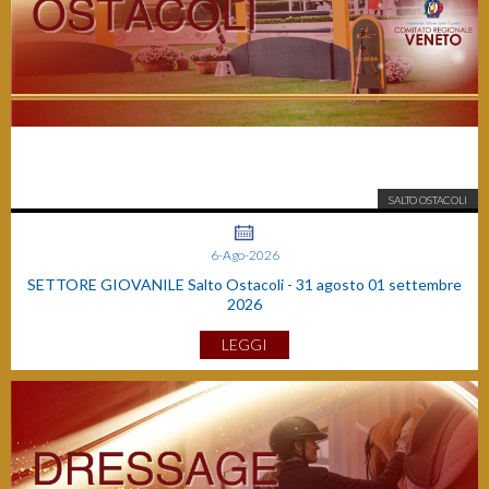
SALTO OSTACOLI
6-Ago-2026
SETTORE GIOVANILE Salto Ostacoli - 31 agosto 01 settembre
2026
LEGGI