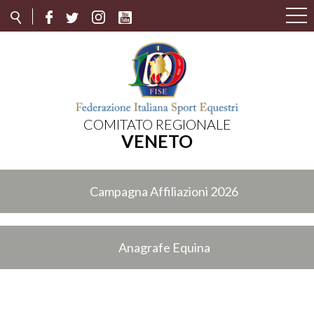
COMITATO REGIONALE
VENETO
Campagna Affiliazioni 2026
Anagrafe Equina