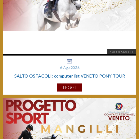
SALTO OSTACOLI
6-Ago-2026
SALTO OSTACOLI: computer list VENETO PONY TOUR
LEGGI