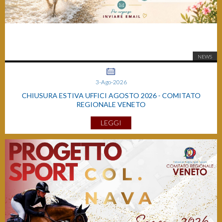
NEWS
3-Ago-2026
CHIUSURA ESTIVA UFFICI AGOSTO 2026 - COMITATO
REGIONALE VENETO
LEGGI