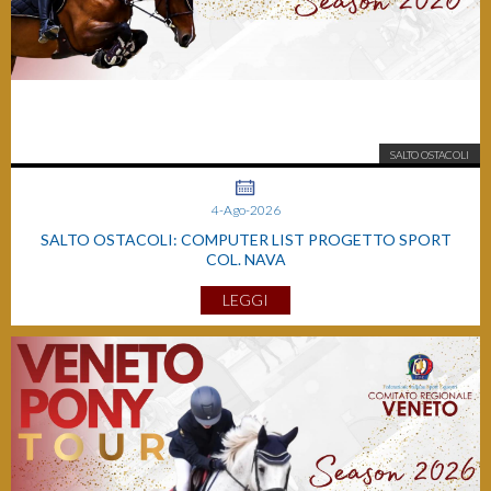
SALTO OSTACOLI
4-Ago-2026
SALTO OSTACOLI: COMPUTER LIST PROGETTO SPORT
COL. NAVA
LEGGI