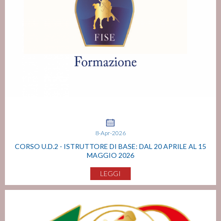
8-Apr-2026
CORSO U.D.2 - ISTRUTTORE DI BASE: DAL 20 APRILE AL 15
MAGGIO 2026
LEGGI