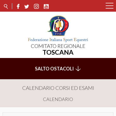
COMITATO REGIONALE
TOSCANA
SALTO OSTACOLI
CALENDARIO CORSI ED ESAMI
CALENDARIO