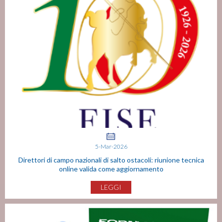
5-Mar-2026
Direttori di campo nazionali di salto ostacoli: riunione tecnica
online valida come aggiornamento
LEGGI