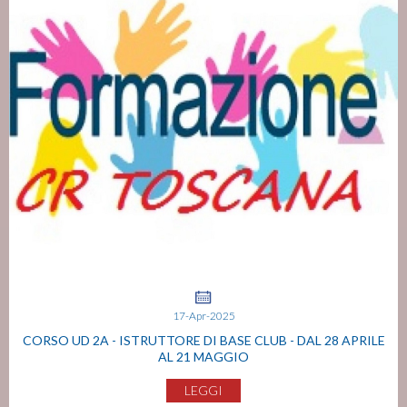
17-Apr-2025
CORSO UD 2A - ISTRUTTORE DI BASE CLUB - DAL 28 APRILE
AL 21 MAGGIO
LEGGI