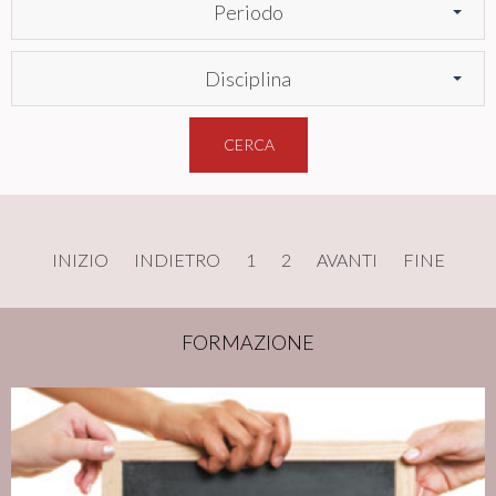
Periodo
Disciplina
CERCA
INIZIO
INDIETRO
1
2
AVANTI
FINE
FORMAZIONE