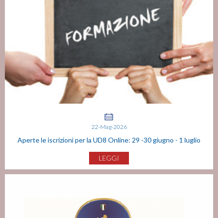
22-Mag-2026
Aperte le iscrizioni per la UD8 Online: 29 -30 giugno - 1 luglio
LEGGI