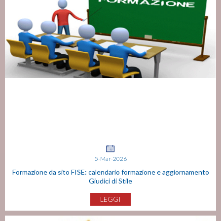
5-Mar-2026
Formazione da sito FISE: calendario formazione e aggiornamento
Giudici di Stile
LEGGI