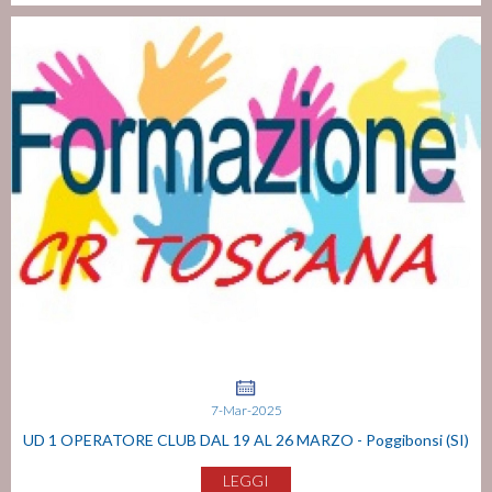
7-Mar-2025
UD 1 OPERATORE CLUB DAL 19 AL 26 MARZO - Poggibonsi (SI)
LEGGI