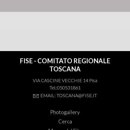
FISE - COMITATO REGIONALE
TOSCANA
VIA CASCINE VECCHIE 14 Pisa
Tel.:050531861
EMAIL: TOSCANA@FISE.IT
Photogallery
Cerca