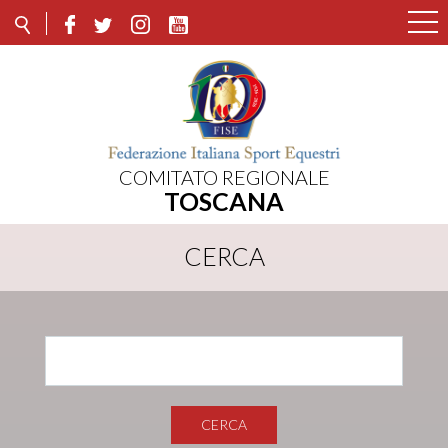
COMITATO REGIONALE
TOSCANA
CERCA
CERCA