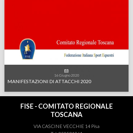
16
Giugno
2020
MANIFESTAZIONI DI ATTACCHI 2020
FISE - COMITATO REGIONALE
TOSCANA
VIA CASCINE VECCHIE 14 Pisa