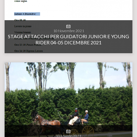
10
Novembre
2021
STAGE ATTACCHI PER GUIDATORI JUNIOR E YOUNG
RIDER 04-05 DICEMBRE 2021
10
Maggio
2021