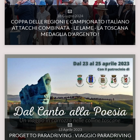
18
Giugno
2024
COPPA DELLE REGIONI E CAMPIONATO ITALIANO
ATTACCHI COMBINATA - LE LAME - LA TOSCANA
MEDAGLIA D'ARGENTO !
13
Aprile
2023
PROGETTO PARADRIVING : VIAGGIO PARADRIVING