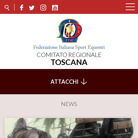
COMITATO REGIONALE
TOSCANA
ATTACCHI
NEWS