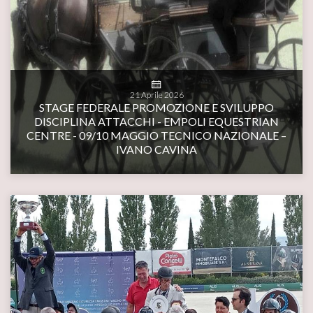
21
Aprile
2026
STAGE FEDERALE PROMOZIONE E SVILUPPO
DISCIPLINA ATTACCHI - EMPOLI EQUESTRIAN
CENTRE - 09/10 MAGGIO TECNICO NAZIONALE –
IVANO CAVINA