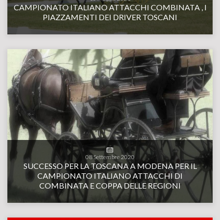
CAMPIONATO ITALIANO ATTACCHI COMBINATA , I
PIAZZAMENTI DEI DRIVER TOSCANI
08
Settembre
2020
SUCCESSO PER LA TOSCANA A MODENA PER IL
CAMPIONATO ITALIANO ATTACCHI DI
COMBINATA E COPPA DELLE REGIONI