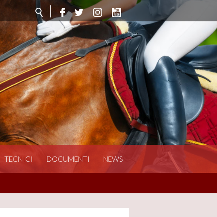
TECNICI
DOCUMENTI
NEWS