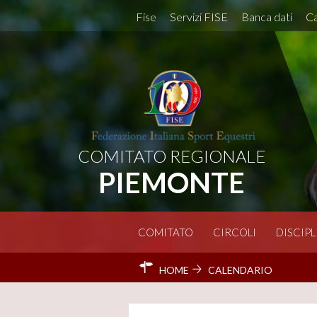
Fise
Servizi FISE
Banca dati
Ca
COMITATO REGIONALE
PIEMONTE
COMITATO
CIRCOLI
DISCIPL
HOME
CALENDARIO