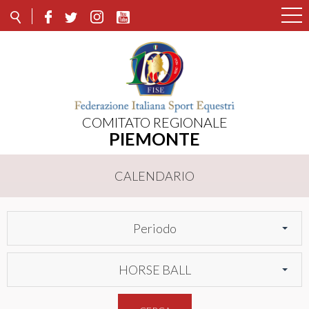
COMITATO REGIONALE
PIEMONTE
CALENDARIO
Periodo
HORSE BALL