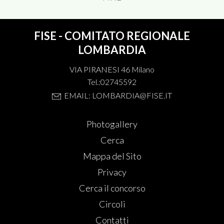
FISE - COMITATO REGIONALE
LOMBARDIA
VIA PIRANESI 46 Milano
Tel.:02745592
EMAIL: LOMBARDIA@FISE.IT
Photogallery
Cerca
Mappa del Sito
Privacy
Cerca il concorso
Circoli
Contatti