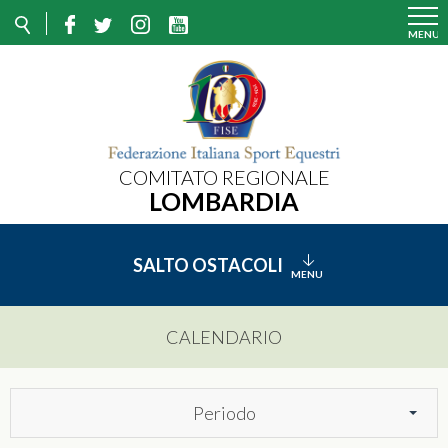
COMITATO REGIONALE
LOMBARDIA
SALTO OSTACOLI
CALENDARIO
Periodo