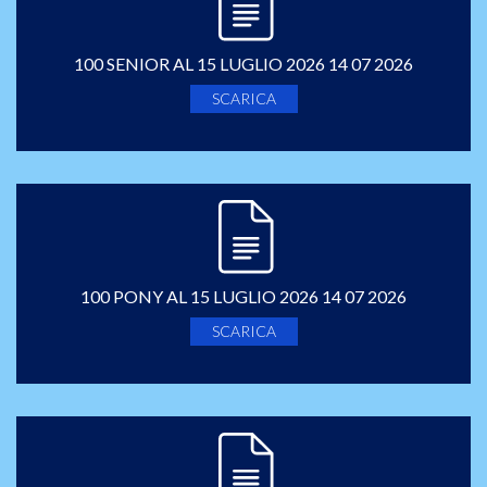
100 SENIOR AL 15 LUGLIO 2026 14 07 2026
SCARICA
100 PONY AL 15 LUGLIO 2026 14 07 2026
SCARICA