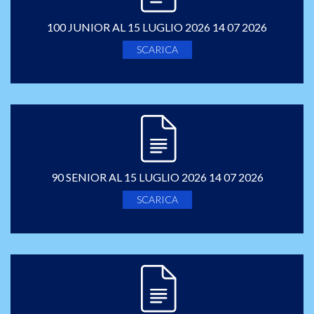
100 JUNIOR AL 15 LUGLIO 2026 14 07 2026
SCARICA
90 SENIOR AL 15 LUGLIO 2026 14 07 2026
SCARICA