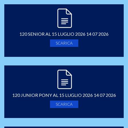
120 SENIOR AL 15 LUGLIO 2026 14 07 2026
SCARICA
120 JUNIOR PONY AL 15 LUGLIO 2026 14 07 2026
SCARICA