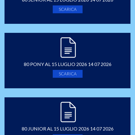
SCARICA
80 PONY AL 15 LUGLIO 2026 14 07 2026
SCARICA
80 JUNIOR AL 15 LUGLIO 2026 14 07 2026