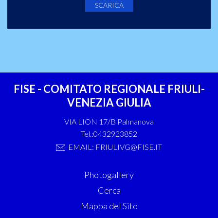
SCARICA
FISE - COMITATO REGIONALE FRIULI-
VENEZIA GIULIA
VIA LION 17/B Palmanova
Tel.:0432923852
EMAIL: FRIULIVG@FISE.IT
Photogallery
Cerca
Mappa del Sito