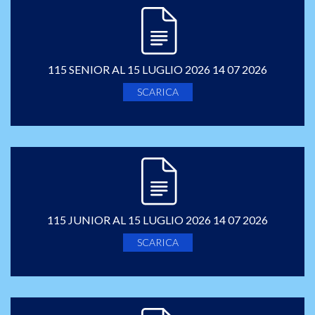
115 SENIOR AL 15 LUGLIO 2026 14 07 2026
SCARICA
115 JUNIOR AL 15 LUGLIO 2026 14 07 2026
SCARICA