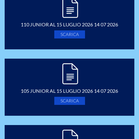
110 JUNIOR AL 15 LUGLIO 2026 14 07 2026
SCARICA
105 JUNIOR AL 15 LUGLIO 2026 14 07 2026
SCARICA