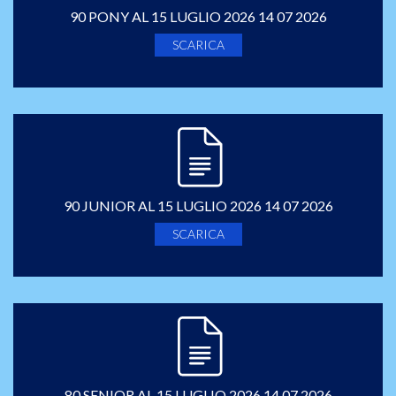
90 PONY AL 15 LUGLIO 2026 14 07 2026
SCARICA
90 JUNIOR AL 15 LUGLIO 2026 14 07 2026
SCARICA
80 SENIOR AL 15 LUGLIO 2026 14 07 2026