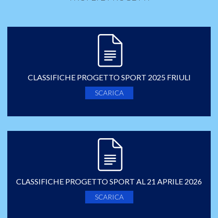
CLASSIFICHE PROGETTO SPORT 2025 FRIULI
SCARICA
CLASSIFICHE PROGETTO SPORT AL 21 APRILE 2026
SCARICA