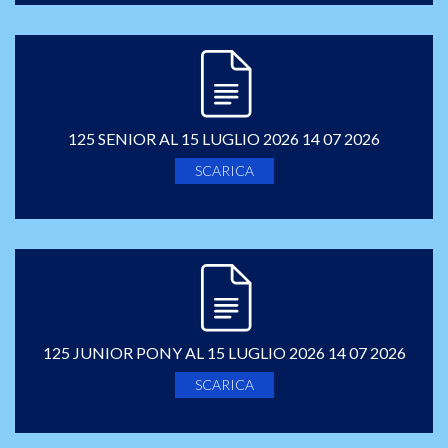
125 SENIOR AL 15 LUGLIO 2026 14 07 2026
SCARICA
125 JUNIOR PONY AL 15 LUGLIO 2026 14 07 2026
SCARICA