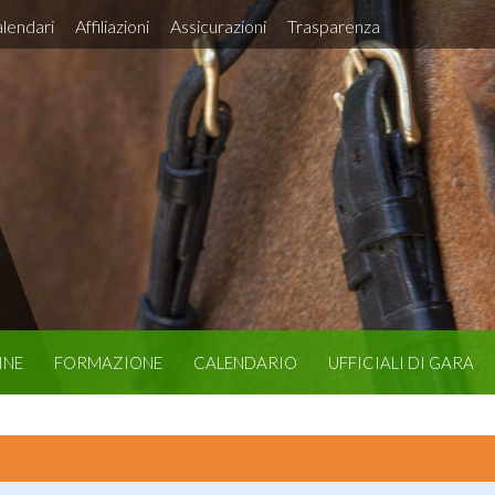
lendari
Affiliazioni
Assicurazioni
Trasparenza
INE
FORMAZIONE
CALENDARIO
UFFICIALI DI GARA