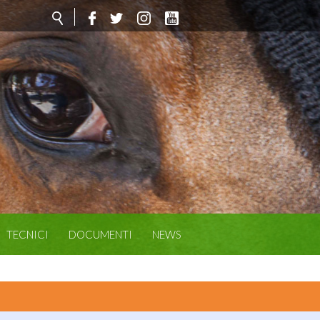
TECNICI
DOCUMENTI
NEWS