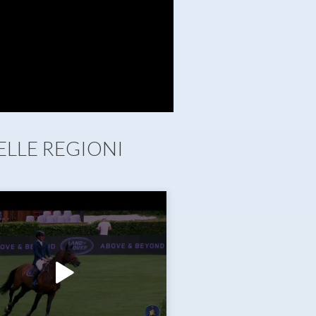
ELLE REGIONI