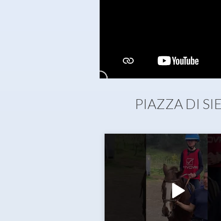
PIAZZA DI S