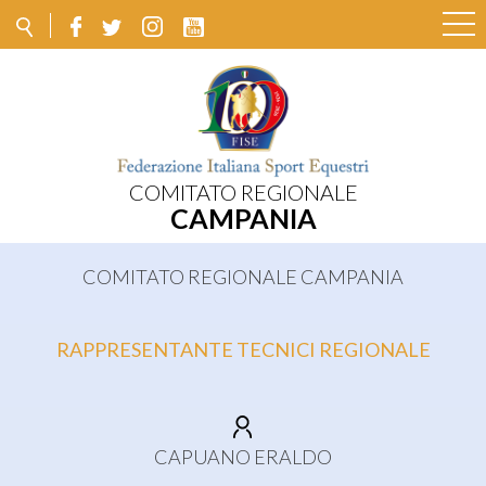
COMITATO REGIONALE
CAMPANIA
COMITATO REGIONALE CAMPANIA
RAPPRESENTANTE TECNICI REGIONALE
CAPUANO ERALDO