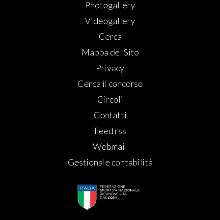
Photogallery
Videogallery
Cerca
Mappa del Sito
Privacy
Cerca il concorso
Circoli
Contatti
Feed rss
Webmail
Gestionale contabilità