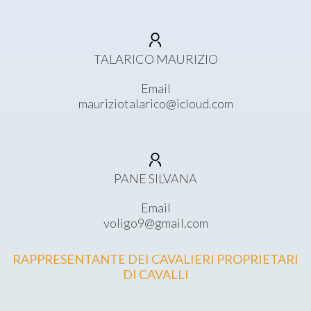
TALARICO MAURIZIO
Email
mauriziotalarico@icloud.com
PANE SILVANA
Email
voligo9@gmail.com
RAPPRESENTANTE DEI CAVALIERI PROPRIETARI
DI CAVALLI