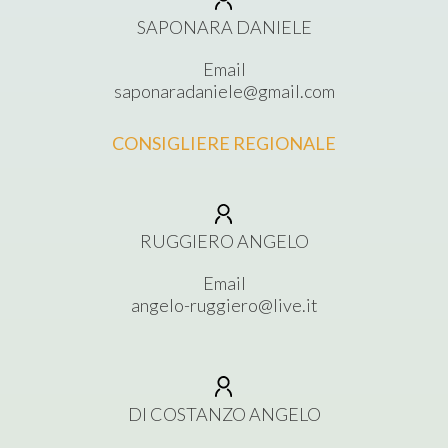
SAPONARA DANIELE
Email
saponaradaniele@gmail.com
CONSIGLIERE REGIONALE
RUGGIERO ANGELO
Email
angelo-ruggiero@live.it
DI COSTANZO ANGELO