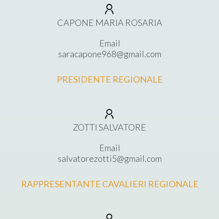
CAPONE MARIA ROSARIA
Email
saracapone968@gmail.com
PRESIDENTE REGIONALE
ZOTTI SALVATORE
Email
salvatorezotti5@gmail.com
RAPPRESENTANTE CAVALIERI REGIONALE