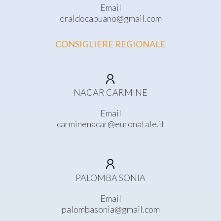
Email
eraldocapuano@gmail.com
CONSIGLIERE REGIONALE
NACAR CARMINE
Email
carminenacar@euronatale.it
PALOMBA SONIA
Email
palombasonia@gmail.com