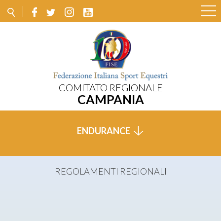
COMITATO REGIONALE
CAMPANIA
ENDURANCE
REGOLAMENTI REGIONALI