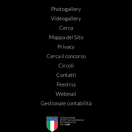
Photogallery
Videogallery
Cerca
Mappa del Sito
Privacy
Cerca il concorso
Circoli
Contatti
Feed rss
Webmail
Gestionale contabilità