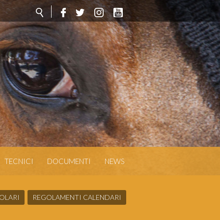
TECNICI
DOCUMENTI
NEWS
OLARI
REGOLAMENTI CALENDARI