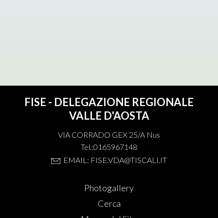
FISE - DELEGAZIONE REGIONALE
VALLE D'AOSTA
VIA CORRADO GEX 25/A Nus
Tel.:0165967148
EMAIL: FISE.VDA@TISCALI.IT
Photogallery
Cerca