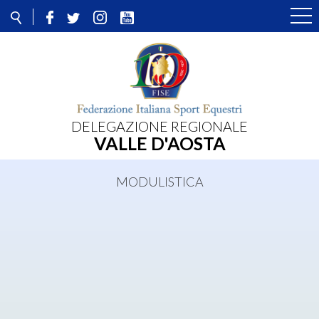
DELEGAZIONE REGIONALE
VALLE D'AOSTA
MODULISTICA