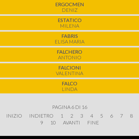
ERGOCMEN
DENIZ
ESTATICO
MILENA
FABRIS
ELISA MARIA
FALCHERO
ANTONIO
FALCIONI
VALENTINA
FALCO
LINDA
PAGINA 6 DI 16
INIZIO
INDIETRO
1
2
3
4
5
6
7
8
9
10
AVANTI
FINE