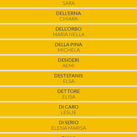
SARA
DELL'ERNA
CHIARA
DELL'ORBO
MARIA NELLA
DELLA PINA
MICHELA
DESIDERI
AEMI
DESTEFANIS
ELSA
DETTORE
ELISA
DI CARO
LESLIE
DI SERIO
ELENA MARISA