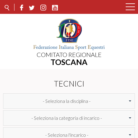
COMITATO REGIONALE
TOSCANA
TECNICI
- Seleziona la disciplina -
- Seleziona la categoria di incarico -
- Seleziona l'incarico -