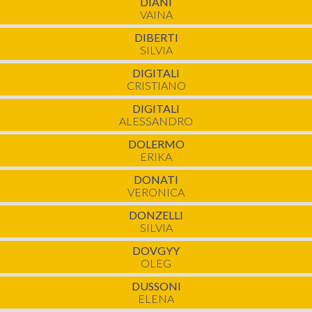
DIANI
VAINA
DIBERTI
SILVIA
DIGITALI
CRISTIANO
DIGITALI
ALESSANDRO
DOLERMO
ERIKA
DONATI
VERONICA
DONZELLI
SILVIA
DOVGYY
OLEG
DUSSONI
ELENA