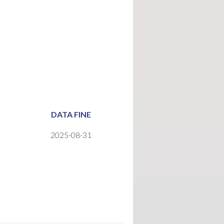
DATA FINE
2025-08-31