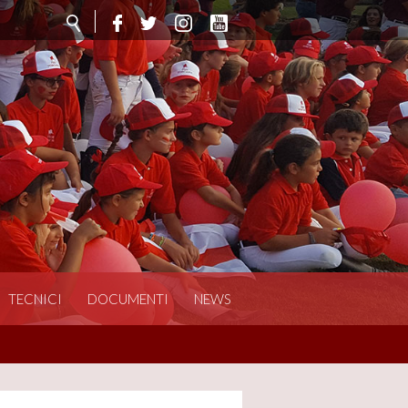
TECNICI
DOCUMENTI
NEWS