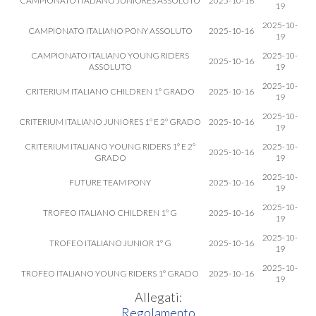
CAMPIONATO ITALIANO JUNIORES ASSOLUTO
2025-10-16
19
2025-10-
CAMPIONATO ITALIANO PONY ASSOLUTO
2025-10-16
19
CAMPIONATO ITALIANO YOUNG RIDERS
2025-10-
2025-10-16
ASSOLUTO
19
2025-10-
CRITERIUM ITALIANO CHILDREN 1° GRADO
2025-10-16
19
2025-10-
CRITERIUM ITALIANO JUNIORES 1° E 2° GRADO
2025-10-16
19
CRITERIUM ITALIANO YOUNG RIDERS 1° E 2°
2025-10-
2025-10-16
GRADO
19
2025-10-
FUTURE TEAM PONY
2025-10-16
19
2025-10-
TROFEO ITALIANO CHILDREN 1° G
2025-10-16
19
2025-10-
TROFEO ITALIANO JUNIOR 1° G
2025-10-16
19
2025-10-
TROFEO ITALIANO YOUNG RIDERS 1° GRADO
2025-10-16
19
Allegati:
Regolamento