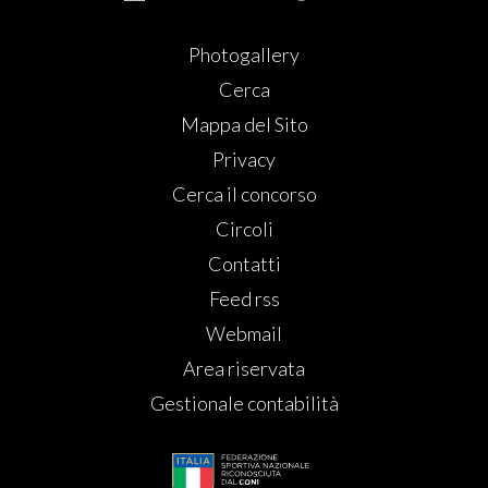
Photogallery
Cerca
Mappa del Sito
Privacy
Cerca il concorso
Circoli
Contatti
Feed rss
Webmail
Area riservata
Gestionale contabilità