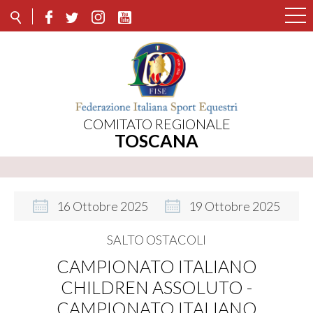
COMITATO REGIONALE
TOSCANA
16
Ottobre
2025
19
Ottobre
2025
SALTO OSTACOLI
CAMPIONATO ITALIANO
CHILDREN ASSOLUTO -
CAMPIONATO ITALIANO