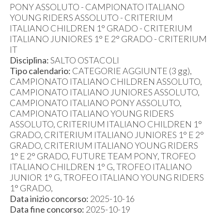
PONY ASSOLUTO - CAMPIONATO ITALIANO
YOUNG RIDERS ASSOLUTO - CRITERIUM
ITALIANO CHILDREN 1° GRADO - CRITERIUM
ITALIANO JUNIORES 1° E 2° GRADO - CRITERIUM
IT
Disciplina:
SALTO OSTACOLI
Tipo calendario:
CATEGORIE AGGIUNTE (3 gg),
CAMPIONATO ITALIANO CHILDREN ASSOLUTO,
CAMPIONATO ITALIANO JUNIORES ASSOLUTO,
CAMPIONATO ITALIANO PONY ASSOLUTO,
CAMPIONATO ITALIANO YOUNG RIDERS
ASSOLUTO, CRITERIUM ITALIANO CHILDREN 1°
GRADO, CRITERIUM ITALIANO JUNIORES 1° E 2°
GRADO, CRITERIUM ITALIANO YOUNG RIDERS
1° E 2° GRADO, FUTURE TEAM PONY, TROFEO
ITALIANO CHILDREN 1° G, TROFEO ITALIANO
JUNIOR 1° G, TROFEO ITALIANO YOUNG RIDERS
1° GRADO,
Data inizio concorso:
2025-10-16
Data fine concorso:
2025-10-19