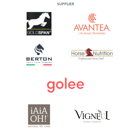
SUPPLIER