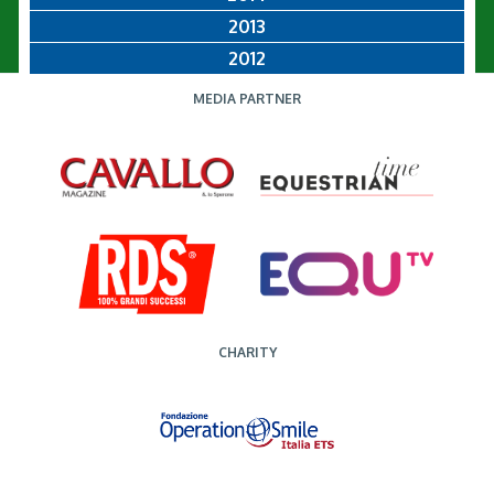
2013
2012
MEDIA PARTNER
CHARITY