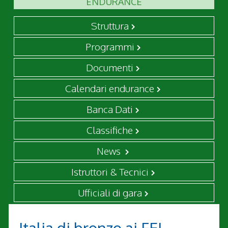
ENDURANCE
Struttura
Programmi
Documenti
Calendari endurance
Banca Dati
Classifiche
News
Istruttori & Tecnici
Ufficiali di gara