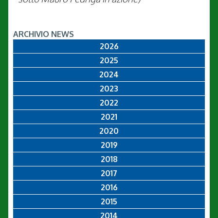
ARCHIVIO NEWS
2026
2025
2024
2023
2022
2021
2020
2019
2018
2017
2016
2015
2014