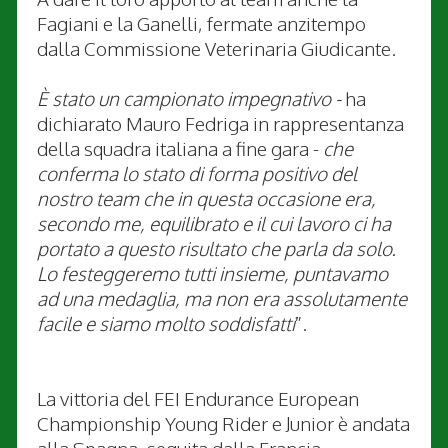
Fagiani e la Ganelli, fermate anzitempo
dalla Commissione Veterinaria Giudicante.
È stato un campionato impegnativo -
ha
dichiarato Mauro Fedriga in rappresentanza
della squadra italiana a fine gara -
che
conferma lo stato di forma positivo del
nostro team che in questa occasione era,
secondo me, equilibrato e il cui lavoro ci ha
portato a questo risultato che parla da solo.
Lo festeggeremo tutti insieme, puntavamo
ad una medaglia, ma non era assolutamente
facile e siamo molto soddisfatti
”.
La vittoria del FEI Endurance European
Championship Young Rider e Junior è andata