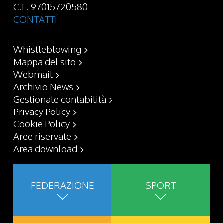
C.F. 97015720580
CONTATTI
Whistleblowing
Mappa del sito
Webmail
Archivio News
Gestionale contabilità
Privacy Policy
Cookie Policy
Aree riservate
Area download
FEDERAZIONE
SPORT