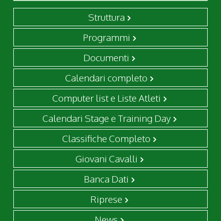
Struttura
Programmi
Documenti
Calendari completo
Computer list e Liste Atleti
Calendari Stage e Training Day
Classifiche Completo
Giovani Cavalli
Banca Dati
Riprese
News