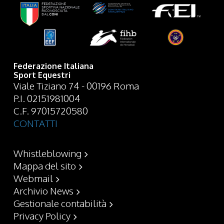
Federazione Italiana
Sport Equestri
Viale Tiziano 74 - 00196 Roma
P.I. 02151981004
C.F. 97015720580
CONTATTI
Whistleblowing
Mappa del sito
Webmail
Archivio News
Gestionale contabilità
Privacy Policy