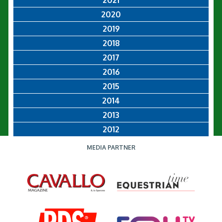
2020
2019
2018
2017
2016
2015
2014
2013
2012
MEDIA PARTNER