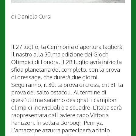
di Daniela Cursi
Il 27 luglio, la Cerimonia d’apertura taglierà
il nastro alla 30.ma edizione dei Giochi
Olimpici di Londra. Il 28 luglio avrà inizio la
sfida planetaria del completo, con la prova
di dressage, che durerà due giorni.
Seguiranno, il 30, la prova di cross, e il 31, la
prova del salto ostacoli. Al termine di
quest’ultima saranno designati i campioni
olimpici individuali e a squadre. L’Italia sarà
rappresentata dall’aviere capo Vittoria
Panizzon, in sella a Borough Pennyz.
L’amazzone azzurra parteciperà a titolo