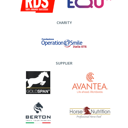
CHARITY
SUPPLIER