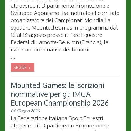
attraverso il Dipartimento Promozione e
Sviluppo Agonismo, ha inoltrato al comitato
organizzatore dei Campionati Mondiali a
squadre Mounted Games in programma dal
10 al 16 agosto presso il Parc Equestre
Federal di Lamotte-Beuvron (Francia), le
iscrizioni nominative dei binomi
...
SEGUE
Mounted Games: le iscrizioni
nominative per gli IMGA
European Championship 2026
04 Giugno 2026
La Federazione Italiana Sport Equestri,
attraverso il Dipartimento Promozione e