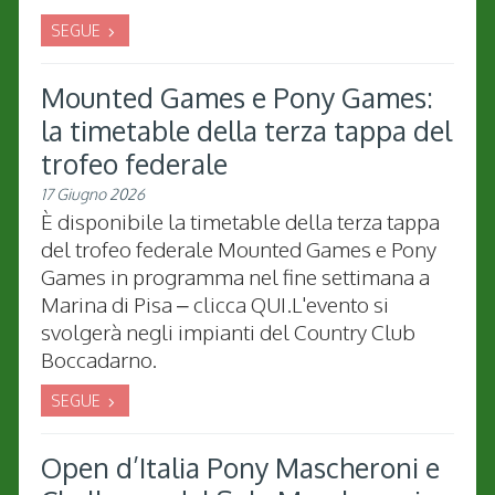
SEGUE
Mounted Games e Pony Games:
la timetable della terza tappa del
trofeo federale
17 Giugno 2026
È disponibile la timetable della terza tappa
del trofeo federale Mounted Games e Pony
Games in programma nel fine settimana a
Marina di Pisa – clicca QUI.L'evento si
svolgerà negli impianti del Country Club
Boccadarno.
SEGUE
Open d’Italia Pony Mascheroni e