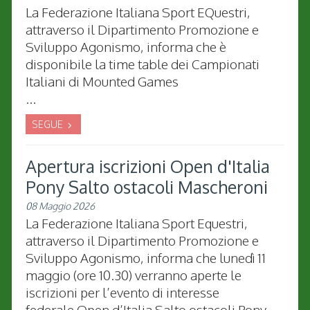
La Federazione Italiana Sport EQuestri,
attraverso il Dipartimento Promozione e
Sviluppo Agonismo, informa che è
disponibile la time table dei Campionati
Italiani di Mounted Games
...
SEGUE
Apertura iscrizioni Open d'Italia
Pony Salto ostacoli Mascheroni
08 Maggio 2026
La Federazione Italiana Sport Equestri,
attraverso il Dipartimento Promozione e
Sviluppo Agonismo, informa che lunedì 11
maggio (ore 10.30) verranno aperte le
iscrizioni per l’evento di interesse
federale Open d’Italia Salto ostacoli Pony