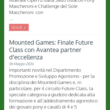
Mascheroni e Challenge del Sole
Mascheroni con
...
SEGUE
Mounted Games: Finale Future
Class con Avantea partner
d'eccellenza
06 Maggio 2026
Importanti novità nel Dipartimento
Promozione e Sviluppo Agonismo - per la
disciplina dei Mounted Games e, in
particolare, per il circuito Future Class, la
speciale categoria a giudizio dedicata alla
formazione e all'addestramento agonistico
dei giovani pony e cavalli di 4 e 5