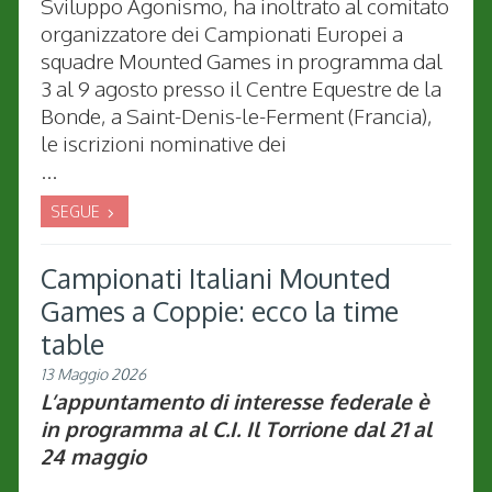
Sviluppo Agonismo, ha inoltrato al comitato
organizzatore dei Campionati Europei a
squadre Mounted Games in programma dal
3 al 9 agosto presso il Centre Equestre de la
Bonde, a Saint-Denis-le-Ferment (Francia),
le iscrizioni nominative dei
...
SEGUE
Campionati Italiani Mounted
Games a Coppie: ecco la time
table
13 Maggio 2026
L’appuntamento di interesse federale è
in programma al C.I. Il Torrione dal 21 al
24 maggio