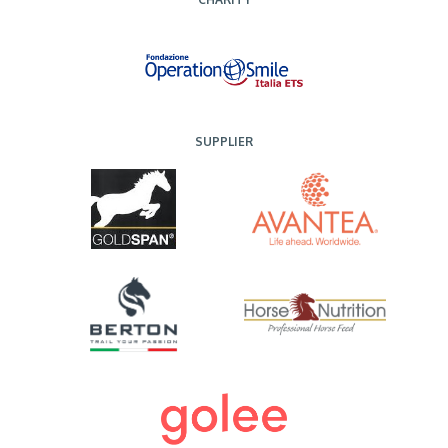
SUPPLIER