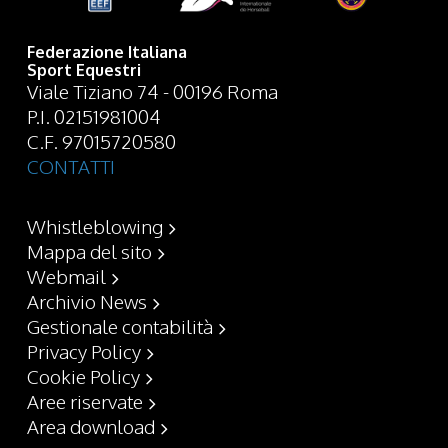
Federazione Italiana
Sport Equestri
Viale Tiziano 74 - 00196 Roma
P.I. 02151981004
C.F. 97015720580
CONTATTI
Whistleblowing
Mappa del sito
Webmail
Archivio News
Gestionale contabilità
Privacy Policy
Cookie Policy
Aree riservate
Area download