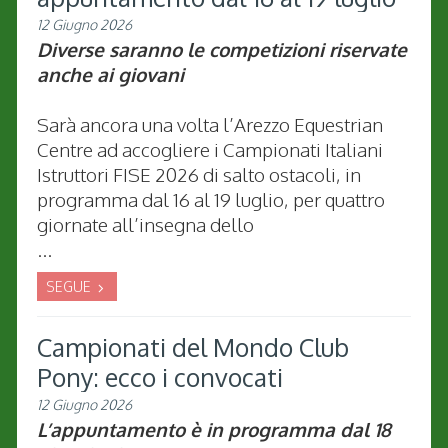
12 Giugno 2026
Diverse saranno le competizioni riservate
anche ai giovani
Sarà ancora una volta l’Arezzo Equestrian
Centre ad accogliere i Campionati Italiani
Istruttori FISE 2026 di salto ostacoli, in
programma dal 16 al 19 luglio, per quattro
giornate all’insegna dello
...
SEGUE
Campionati del Mondo Club
Pony: ecco i convocati
12 Giugno 2026
L’appuntamento è in programma dal 18