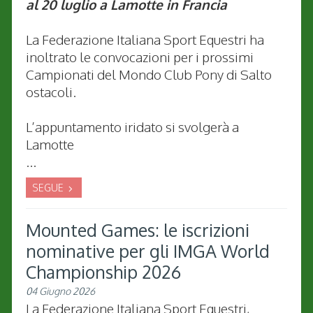
al 20 luglio a Lamotte in Francia
La Federazione Italiana Sport Equestri ha
inoltrato le convocazioni per i prossimi
Campionati del Mondo Club Pony di Salto
ostacoli.
L’appuntamento iridato si svolgerà a
Lamotte
...
SEGUE
Mounted Games: le iscrizioni
nominative per gli IMGA World
Championship 2026
04 Giugno 2026
La Federazione Italiana Sport Equestri,