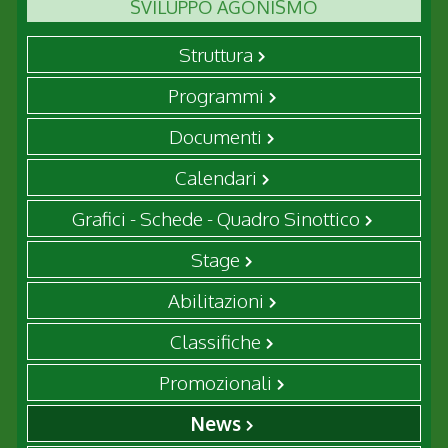
SVILUPPO AGONISMO
Struttura
Programmi
Documenti
Calendari
Grafici - Schede - Quadro Sinottico
Stage
Abilitazioni
Classifiche
Promozionali
News