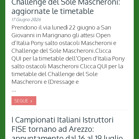
Challenge del Sole Mascheroni:
aggiornate le timetable
17 Giugno 2026
Prendono il via lunedì 22 giugno a San
Giovanni in Marignano gli attesi Open
d’Italia Pony salto ostacoli Mascheroni e
Challenge del Sole Mascheroni.Clicca
QUI per la timetable dell'Open d’Italia Pony
salto ostacoli Mascheroni Clicca QUI per la
timetable del Challenge del Sole
Mascheroni e (Dressage e
...
SEGUE
I Campionati Italiani Istruttori
FISE tornano ad Arezzo:
appuntamento dal 16 al 19 luglio