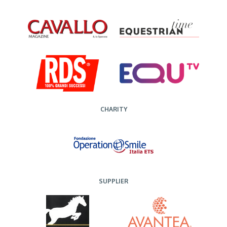
CHARITY
SUPPLIER