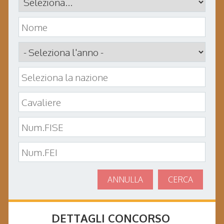
ANNULLA
CERCA
DETTAGLI CONCORSO