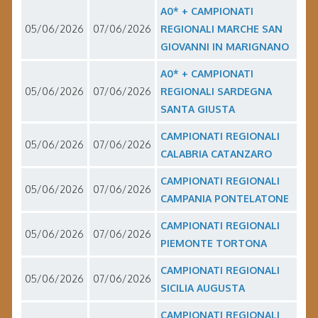
A0* + CAMPIONATI
05/06/2026
07/06/2026
REGIONALI MARCHE SAN
GIOVANNI IN MARIGNANO
A0* + CAMPIONATI
05/06/2026
07/06/2026
REGIONALI SARDEGNA
SANTA GIUSTA
CAMPIONATI REGIONALI
05/06/2026
07/06/2026
CALABRIA CATANZARO
CAMPIONATI REGIONALI
05/06/2026
07/06/2026
CAMPANIA PONTELATONE
CAMPIONATI REGIONALI
05/06/2026
07/06/2026
PIEMONTE TORTONA
CAMPIONATI REGIONALI
05/06/2026
07/06/2026
SICILIA AUGUSTA
CAMPIONATI REGIONALI