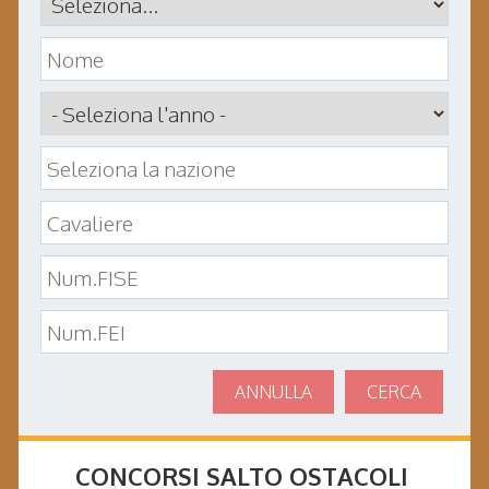
ANNULLA
CERCA
CONCORSI SALTO OSTACOLI