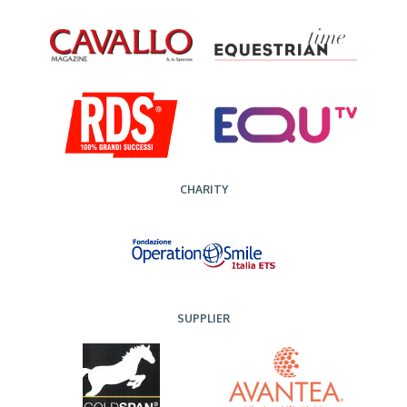
CHARITY
SUPPLIER