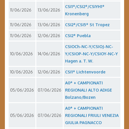
CSI1*/CSI2*/CSIYH1*
11/06/2026
13/06/2026
Kronenberg
11/06/2026
13/06/2026
CSI2*/CSI5* St Tropez
11/06/2026
12/06/2026
CSI2* Puebla
CSIOCh-NC-Y/CSIOJ-NC-
10/06/2026
14/06/2026
Y/CSIOP-NC-Y/CSIOY-NC-Y
Hagen a. T. W.
10/06/2026
12/06/2026
CSI1* Lichtenvoorde
A0* + CAMPIONATI
05/06/2026
07/06/2026
REGIONALI ALTO ADIGE
Bolzano/Bozen
A0* + CAMPIONATI
05/06/2026
07/06/2026
REGIONALI FRIULI VENEZIA
GIULIA PAGNACCO