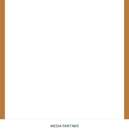
MEDIA PARTNER