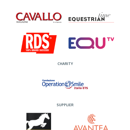
CHARITY
SUPPLIER