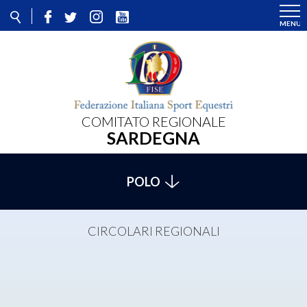
COMITATO REGIONALE
SARDEGNA
POLO
CIRCOLARI REGIONALI