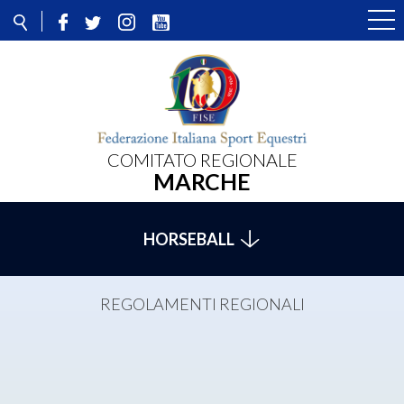
COMITATO REGIONALE
MARCHE
HORSEBALL
REGOLAMENTI REGIONALI