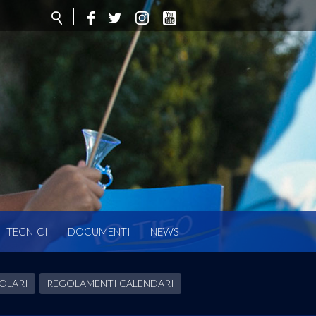
TECNICI
DOCUMENTI
NEWS
OLARI
REGOLAMENTI CALENDARI