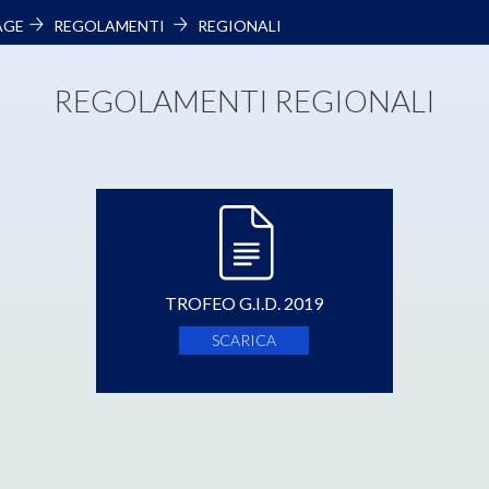
AGE
REGOLAMENTI
REGIONALI
REGOLAMENTI REGIONALI
TROFEO G.I.D. 2019
SCARICA