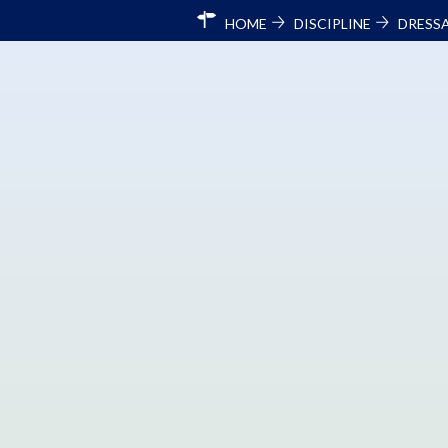
HOME
DISCIPLINE
DRESS