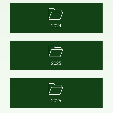
2024
2025
2026