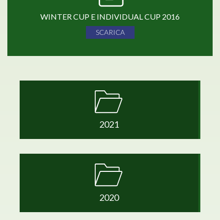
WINTER CUP E INDIVIDUAL CUP 2016
SCARICA
2021
2020