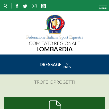
COMITATO REGIONALE
LOMBARDIA
DRESSAGE
TROFEI E PROGETTI