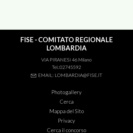
FISE - COMITATO REGIONALE
LOMBARDIA
VIA PIRANESI 46 Milano
Tel.:02745592
EMAIL: LOMBARDIA@FISE.IT
Photogallery
Cerca
Mappa del Sito
Privacy
Cerca il concorso