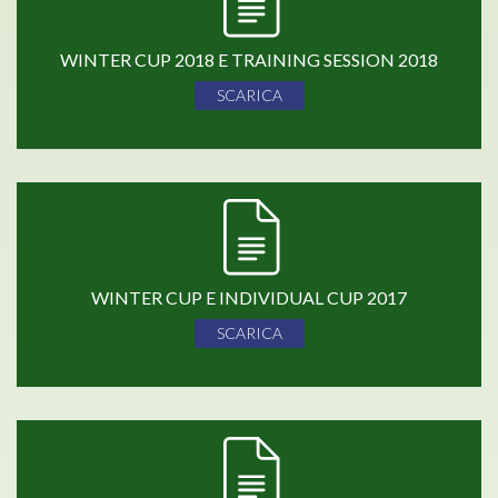
WINTER CUP 2018 E TRAINING SESSION 2018
SCARICA
WINTER CUP E INDIVIDUAL CUP 2017
SCARICA