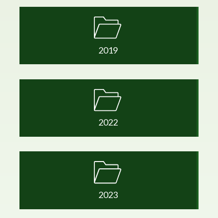
2019
2022
2023