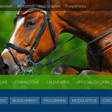
lendari
Affiliazioni
Assicurazioni
Trasparenza
LINE
FORMAZIONE
CALENDARIO
UFFICIALI DI GARA
RIO
REGOLAMENTI
PROGRAMMI
MODULISTICA
CIRC