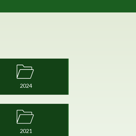
2024
2021