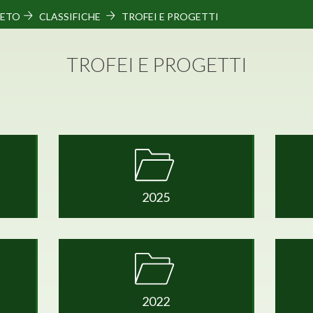
ETO
CLASSIFICHE
TROFEI E PROGETTI
TROFEI E PROGETTI
2025
2022