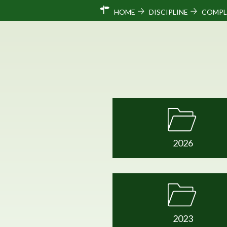
HOME
DISCIPLINE
COMPL
2026
2023