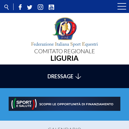
COMITATO REGIONALE
LIGURIA
DRESSAGE