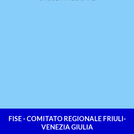
FISE - COMITATO REGIONALE FRIULI-
VENEZIA GIULIA