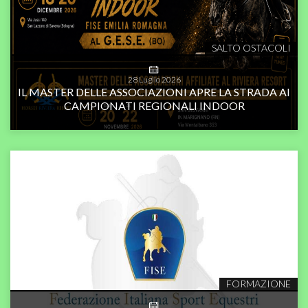
SALTO OSTACOLI
28
Luglio
2026
IL MASTER DELLE ASSOCIAZIONI APRE LA STRADA AI
CAMPIONATI REGIONALI INDOOR
FORMAZIONE