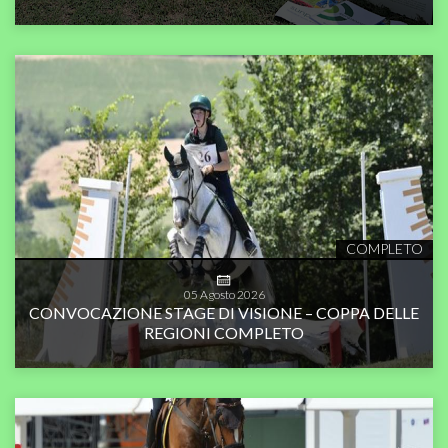
COMPLETO
05
Agosto
2026
CONVOCAZIONE STAGE DI VISIONE – COPPA DELLE
REGIONI COMPLETO