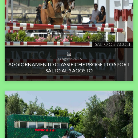
SALTO OSTACOLI
03
Agosto
2026
AGGIORNAMENTO CLASSIFICHE PROGETTO SPORT
SALTO AL 3 AGOSTO