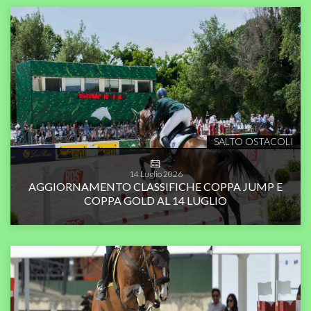
SALTO OSTACOLI
14
Luglio
2026
AGGIORNAMENTO CLASSIFICHE COPPA JUMP E
COPPA GOLD AL 14 LUGLIO