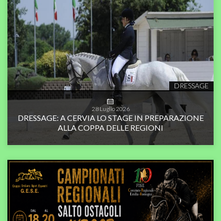
DRESSAGE
28
Luglio
2026
DRESSAGE: A CERVIA LO STAGE IN PREPARAZIONE
ALLA COPPA DELLE REGIONI