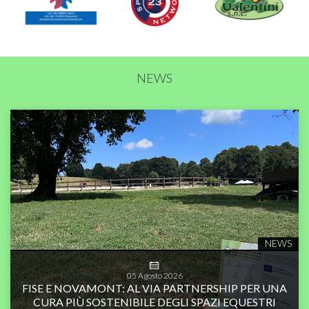
NEWS
NEWS
05
Agosto
2026
FISE E NOVAMONT: AL VIA PARTNERSHIP PER UNA
CURA PIÙ SOSTENIBILE DEGLI SPAZI EQUESTRI