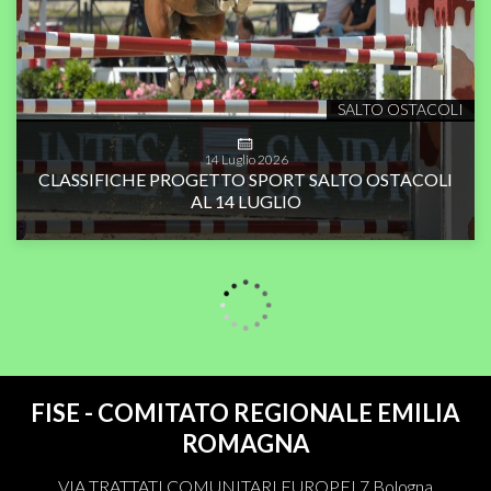
SALTO OSTACOLI
14
Luglio
2026
CLASSIFICHE PROGETTO SPORT SALTO OSTACOLI
AL 14 LUGLIO
FISE - COMITATO REGIONALE EMILIA
ROMAGNA
VIA TRATTATI COMUNITARI EUROPEI 7 Bologna