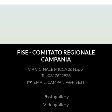
FISE - COMITATO REGIONALE
CAMPANIA
VIA VICINALE MICCA 26 Napoli
Tel.:0817622926
EMAIL: CAMPANIA@FISE.IT
Photogallery
Videogallery