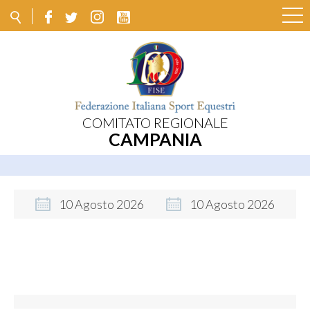
COMITATO REGIONALE
CAMPANIA
10
Agosto
2026
10
Agosto
2026