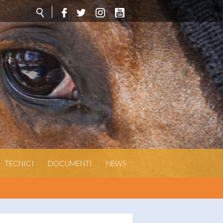
TECNICI
DOCUMENTI
NEWS