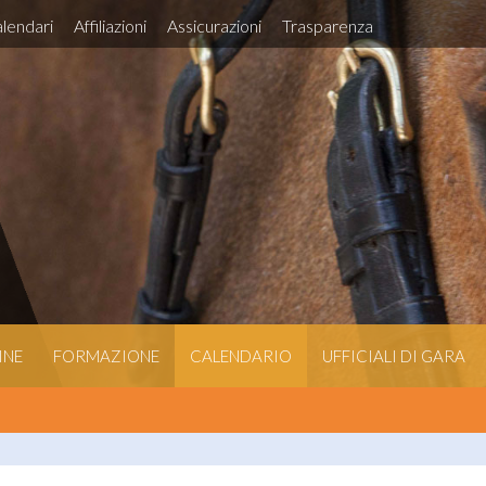
lendari
Affiliazioni
Assicurazioni
Trasparenza
INE
FORMAZIONE
CALENDARIO
UFFICIALI DI GARA