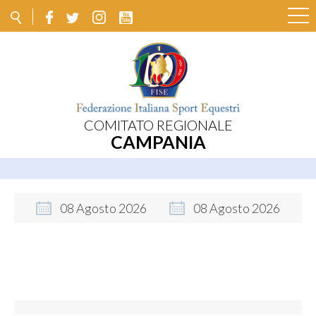
COMITATO REGIONALE
CAMPANIA
08
Agosto
2026
08
Agosto
2026