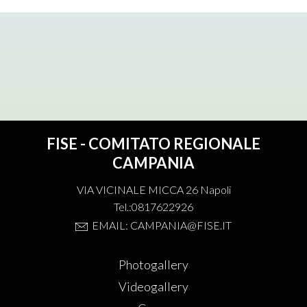
FISE - COMITATO REGIONALE
CAMPANIA
VIA VICINALE MICCA 26 Napoli
Tel.:0817622926
EMAIL: CAMPANIA@FISE.IT
Photogallery
Videogallery