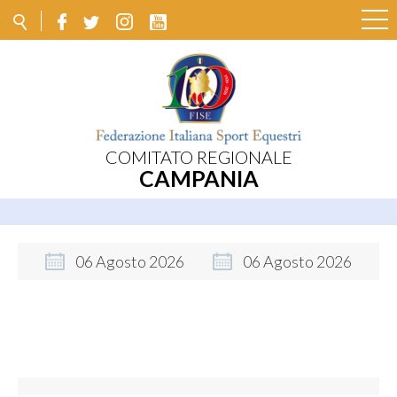
COMITATO REGIONALE
CAMPANIA
06
Agosto
2026
06
Agosto
2026