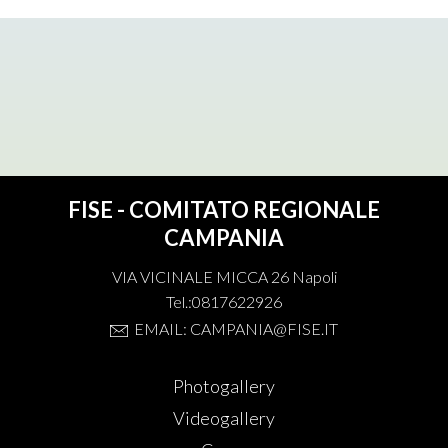
FISE - COMITATO REGIONALE
CAMPANIA
VIA VICINALE MICCA 26 Napoli
Tel.:0817622926
EMAIL: CAMPANIA@FISE.IT
Photogallery
Videogallery