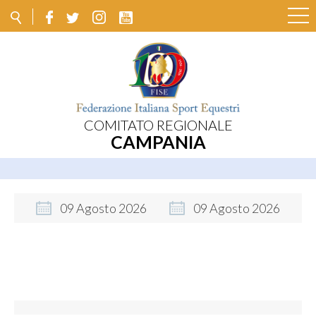
COMITATO REGIONALE
CAMPANIA
09
Agosto
2026
09
Agosto
2026