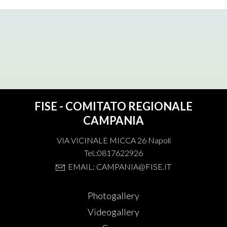
FISE - COMITATO REGIONALE
CAMPANIA
VIA VICINALE MICCA 26 Napoli
Tel.:0817622926
EMAIL: CAMPANIA@FISE.IT
Photogallery
Videogallery