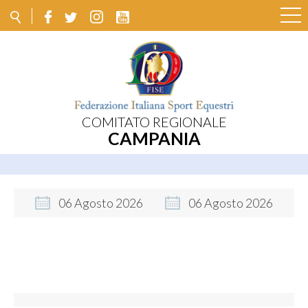
COMITATO REGIONALE
CAMPANIA
06
Agosto
2026
06
Agosto
2026