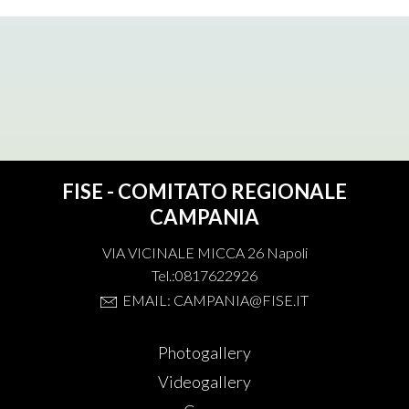
FISE - COMITATO REGIONALE
CAMPANIA
VIA VICINALE MICCA 26 Napoli
Tel.:0817622926
EMAIL: CAMPANIA@FISE.IT
Photogallery
Videogallery