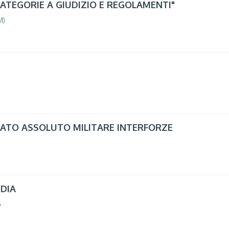
"CATEGORIE A GIUDIZIO E REGOLAMENTI"
M)
ATO ASSOLUTO MILITARE INTERFORZE
DIA
o