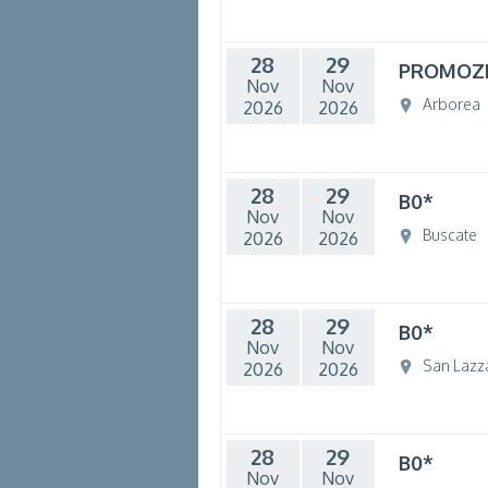
28
29
PROMOZ
Nov
Nov
Arborea
2026
2026
28
29
B0*
Nov
Nov
Buscate
2026
2026
28
29
B0*
Nov
Nov
San Lazz
2026
2026
28
29
B0*
Nov
Nov