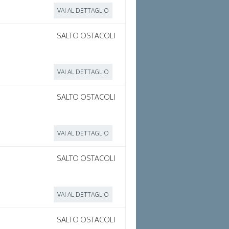
VAI AL DETTAGLIO
SALTO OSTACOLI
VAI AL DETTAGLIO
SALTO OSTACOLI
VAI AL DETTAGLIO
SALTO OSTACOLI
VAI AL DETTAGLIO
SALTO OSTACOLI