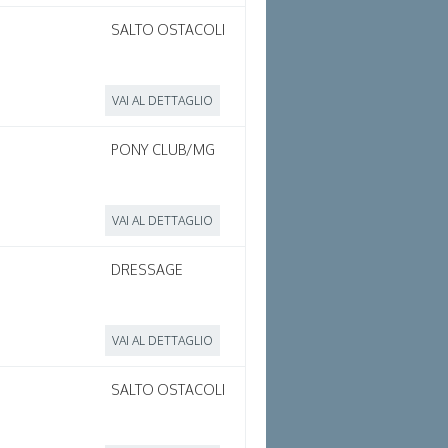
SALTO OSTACOLI
VAI AL DETTAGLIO
PONY CLUB/MG
VAI AL DETTAGLIO
DRESSAGE
VAI AL DETTAGLIO
SALTO OSTACOLI