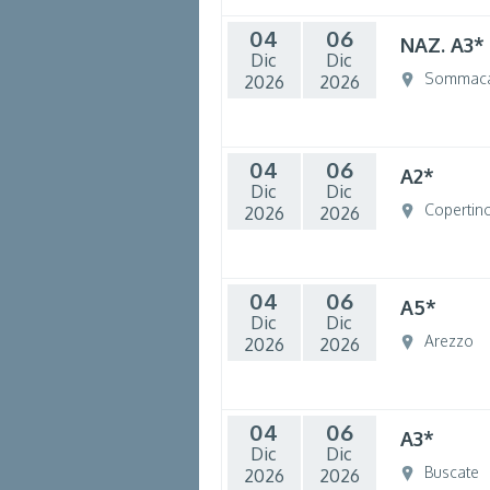
04
06
NAZ. A3*
Dic
Dic
Sommac
2026
2026
04
06
A2*
Dic
Dic
Copertin
2026
2026
04
06
A5*
Dic
Dic
Arezzo
2026
2026
04
06
A3*
Dic
Dic
Buscate
2026
2026