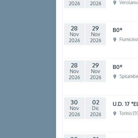
Verolanu
2026
2026
28
29
B0*
Nov
Nov
Fiumicin
2026
2026
28
29
B0*
Nov
Nov
Spilambe
2026
2026
30
02
U.D. 17 "
Nov
Dic
Torino (T
2026
2026