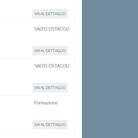
VAI AL DETTAGLIO
SALTO OSTACOLI
VAI AL DETTAGLIO
SALTO OSTACOLI
VAI AL DETTAGLIO
Formazione
VAI AL DETTAGLIO