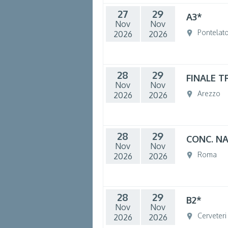
27
29
A3*
Nov
Nov
Pontelat
2026
2026
28
29
FINALE 
Nov
Nov
Arezzo
2026
2026
28
29
CONC. N
Nov
Nov
Roma
2026
2026
28
29
B2*
Nov
Nov
Cerveteri
2026
2026