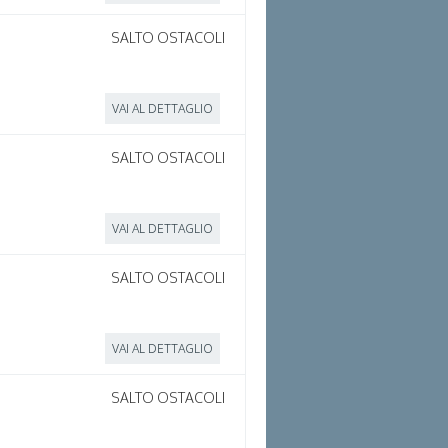
SALTO OSTACOLI
VAI AL DETTAGLIO
SALTO OSTACOLI
VAI AL DETTAGLIO
SALTO OSTACOLI
VAI AL DETTAGLIO
SALTO OSTACOLI