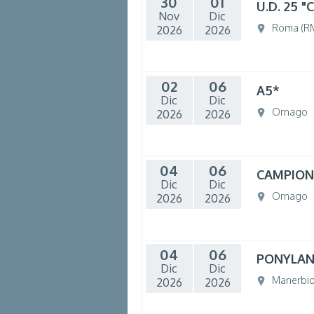
30
01
U.D. 25 
Nov
Dic
Roma (R
2026
2026
02
06
A5*
Dic
Dic
Ornago
2026
2026
04
06
CAMPION
Dic
Dic
Ornago
2026
2026
04
06
PONYLAN
Dic
Dic
Manerbi
2026
2026