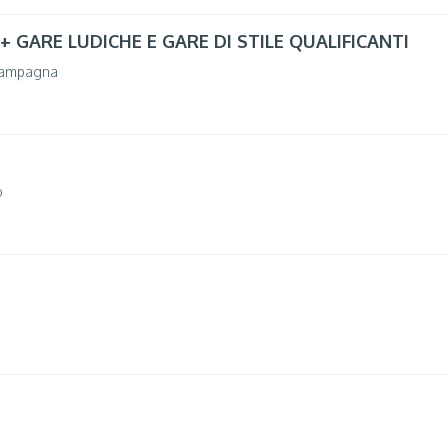
 + GARE LUDICHE E GARE DI STILE QUALIFICANTI
ampagna
o