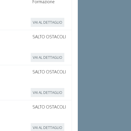
Formazione
VAI AL DETTAGLIO
SALTO OSTACOLI
VAI AL DETTAGLIO
SALTO OSTACOLI
VAI AL DETTAGLIO
SALTO OSTACOLI
VAI AL DETTAGLIO