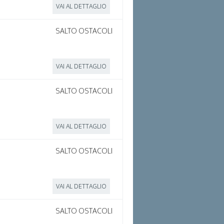
VAI AL DETTAGLIO
SALTO OSTACOLI
VAI AL DETTAGLIO
SALTO OSTACOLI
VAI AL DETTAGLIO
SALTO OSTACOLI
VAI AL DETTAGLIO
SALTO OSTACOLI