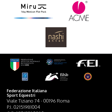
Federazione Italiana
Sport Equestri
Viale Tiziano 74 - 00196 Roma
P.I. 02151981004