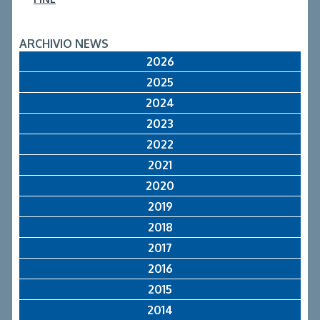
ARCHIVIO NEWS
2026
2025
2024
2023
2022
2021
2020
2019
2018
2017
2016
2015
2014