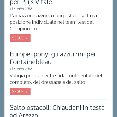
per Prijs Vitale
13 Luglio 2012
L’amazzone azzurra conquista la settima
posizione individuale nel team test del
Campionato
SEGUE
Europei pony: gli azzurrini per
Fontainebleau
13 Luglio 2012
Valigia pronta per la sfida continentale del
completo, del dressage e del salto
SEGUE
Salto ostacoli: Chiaudani in testa
ad Arezzo