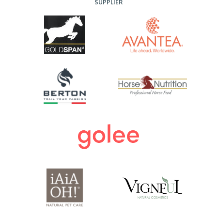
SUPPLIER