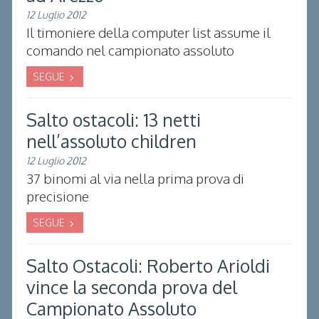
12 Luglio 2012
Il timoniere della computer list assume il
comando nel campionato assoluto
SEGUE
Salto ostacoli: 13 netti
nell’assoluto children
12 Luglio 2012
37 binomi al via nella prima prova di
precisione
SEGUE
Salto Ostacoli: Roberto Arioldi
vince la seconda prova del
Campionato Assoluto