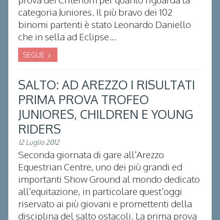
categoria Juniores. Il più bravo dei 102
binomi partenti è stato Leonardo Daniello
che in sella ad Eclipse...
SEGUE
SALTO: AD AREZZO I RISULTATI
PRIMA PROVA TROFEO
JUNIORES, CHILDREN E YOUNG
RIDERS
12 Luglio 2012
Seconda giornata di gare all'Arezzo
Equestrian Centre, uno dei più grandi ed
importanti Show Ground al mondo dedicato
all'equitazione, in particolare quest'oggi
riservato ai più giovani e promettenti della
disciplina del salto ostacoli. La prima prova