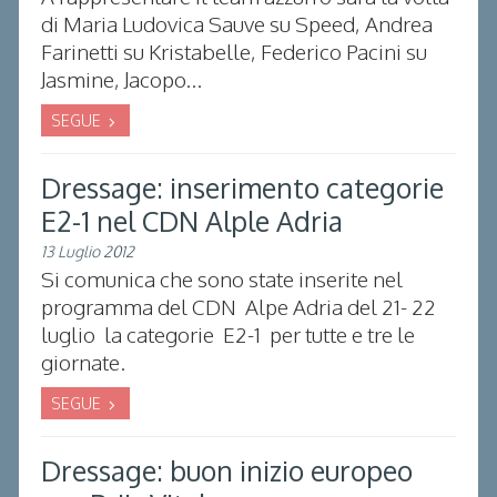
di Maria Ludovica Sauve su Speed, Andrea
Farinetti su Kristabelle, Federico Pacini su
Jasmine, Jacopo...
SEGUE
Dressage: inserimento categorie
E2-1 nel CDN Alple Adria
13 Luglio 2012
Si comunica che sono state inserite nel
programma del CDN Alpe Adria del 21- 22
luglio la categorie E2-1 per tutte e tre le
giornate.
SEGUE
Dressage: buon inizio europeo