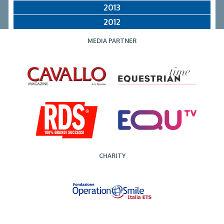
2013
2012
MEDIA PARTNER
CHARITY