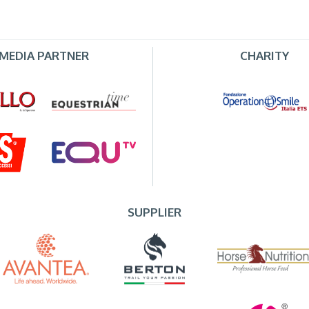
MEDIA PARTNER
CHARITY
SUPPLIER