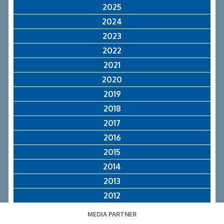
2025
2024
2023
2022
2021
2020
2019
2018
2017
2016
2015
2014
2013
2012
MEDIA PARTNER