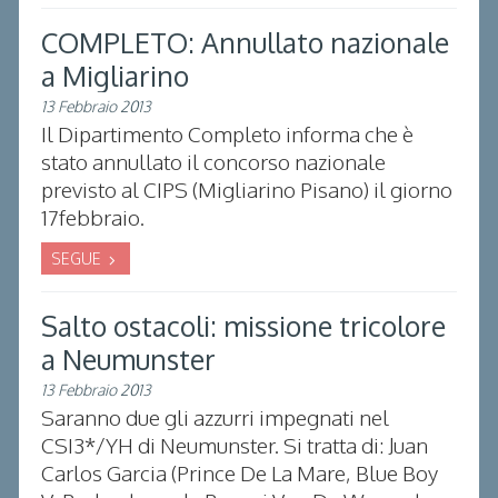
COMPLETO: Annullato nazionale
a Migliarino
13 Febbraio 2013
Il Dipartimento Completo informa che è
stato annullato il concorso nazionale
previsto al CIPS (Migliarino Pisano) il giorno
17febbraio.
SEGUE
Salto ostacoli: missione tricolore
a Neumunster
13 Febbraio 2013
Saranno due gli azzurri impegnati nel
CSI3*/YH di Neumunster. Si tratta di: Juan
Carlos Garcia (Prince De La Mare, Blue Boy