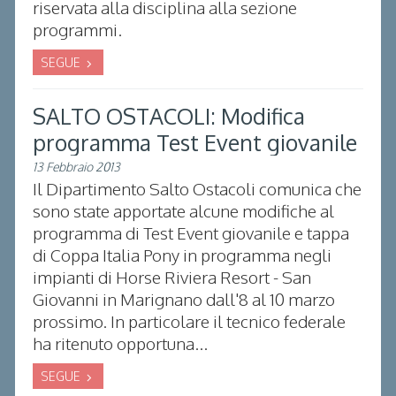
riservata alla disciplina alla sezione
programmi.
SEGUE
SALTO OSTACOLI: Modifica
programma Test Event giovanile
13 Febbraio 2013
Il Dipartimento Salto Ostacoli comunica che
sono state apportate alcune modifiche al
programma di Test Event giovanile e tappa
di Coppa Italia Pony in programma negli
impianti di Horse Riviera Resort - San
Giovanni in Marignano dall'8 al 10 marzo
prossimo. In particolare il tecnico federale
ha ritenuto opportuna...
SEGUE