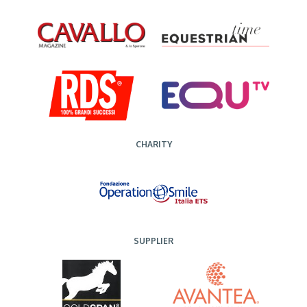
CHARITY
SUPPLIER