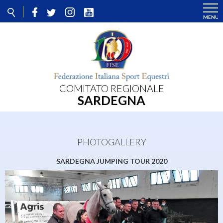
COMITATO REGIONALE
SARDEGNA
PHOTOGALLERY
SARDEGNA JUMPING TOUR 2020