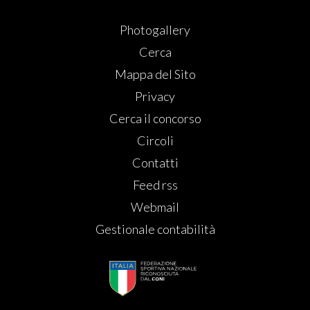
Photogallery
Cerca
Mappa del Sito
Privacy
Cerca il concorso
Circoli
Contatti
Feed rss
Webmail
Gestionale contabilità