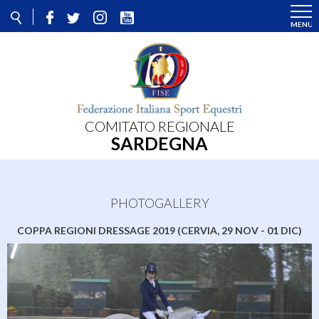
COMITATO REGIONALE
SARDEGNA
PHOTOGALLERY
COPPA REGIONI DRESSAGE 2019 (CERVIA, 29 NOV - 01 DIC)