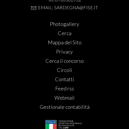
EMAIL: SARDEGNA@FISE.IT
Photogallery
Cerca
Mappa del Sito
Privacy
Cerca il concorso
Circoli
Contatti
Feed rss
Webmail
Gestionale contabilità