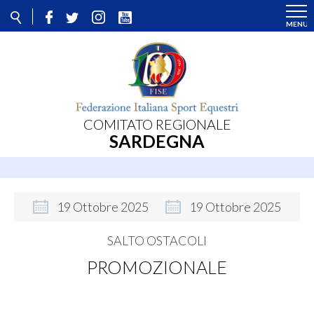
COMITATO REGIONALE
SARDEGNA
19
Ottobre
2025
19
Ottobre
2025
SALTO OSTACOLI
PROMOZIONALE