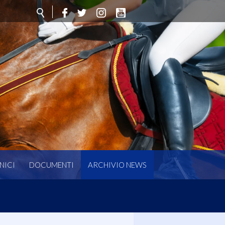
NICI
DOCUMENTI
ARCHIVIO NEWS